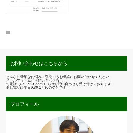
お問い合わせはこちらから
どんなに些細なお悩み・疑問でもお気軽にお問い合わせください。
メールフォームから問い合わせる →
お電話（
03-3539-3339
）でのお問い合わせも受け付けております。
※お電話は平日9:30-17:30の受付です。
プロフィール