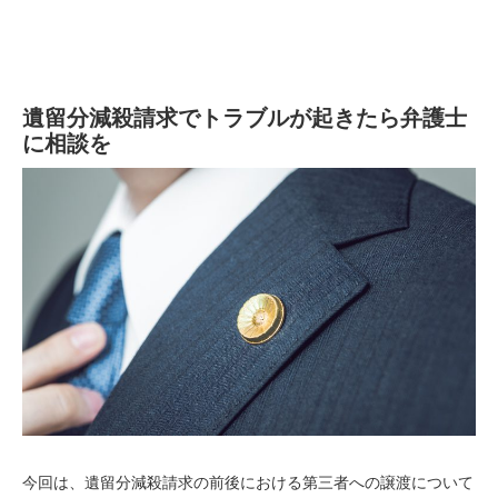
遺留分減殺請求でトラブルが起きたら弁護士
に相談を
今回は、遺留分減殺請求の前後における第三者への譲渡について