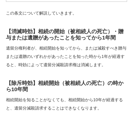
この条文について解説していきます。
【消滅時効】相続の開始（被相続人の死亡）・贈
与または遺贈があったことを知ってから1年間
遺留分権利者が、相続開始を知ってから、または減殺すべき贈与
または遺贈のいずれかがあったことを知った時から1年が経過す
ると、時効によって遺留分減殺請求権は消滅します。
【除斥時効】相続開始（被相続人の死亡）の時か
ら10年間
相続開始を知ることがなくても、相続開始から10年が経過する
と、遺留分減殺請求することはできなくなります。