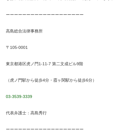
ーーーーーーーーーーーーーーーーーーー
高島総合法律事務所
〒105-0001
東京都港区虎ノ門1-11-7 第二文成ビル9階
（虎ノ門駅から徒歩4分・霞ヶ関駅から徒歩6分）
03-3539-3339
代表弁護士：高島秀行
ーーーーーーーーーーーーーーーーーーー