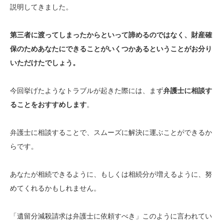
説明してきました。
第三者に渡ってしまったからといって諦めるのではなく、財産確
保のためあなたにできることがいくつかあるということがお分り
いただけたでしょう。
今回挙げたようなトラブルが起きた際には、まず
弁護士に相談す
ることをおすすめします
。
弁護士に相談することで、スムーズに解決に運ぶことができるか
らです。
あなたが相続できるように、もしくは相続分が増えるように、努
めてくれるかもしれません。
「遺留分減殺請求は弁護士に依頼すべき」このように言われてい