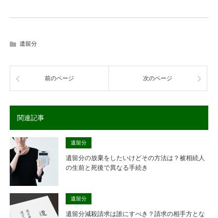
遺留分
前のページ
次のページ
関連記事
遺留分
遺留分の放棄をしたいけどその方法は？被相続人
の生前と死後で異なる手続き
遺留分
遺留分減殺請求は誰にすべき？請求の相手方とな