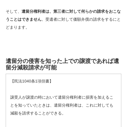
そして、
遺留分権利者は、第三者に対して何らかの請求をおこな
うことはできません
。受遺者に対して価額弁償の請求をするにと
どまります。
遺留分の侵害を知った上での譲渡であれば遺
留分減殺請求が可能
【民法1040条1項但書】
譲受人が譲渡の時において遺留分権利者に損害を加えるこ
とを知っていたときは、遺留分権利者は、これに対しても
減殺を請求することができる。