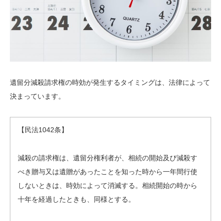
遺留分減殺請求権の時効が発生するタイミングは、法律によって
決まっています。
【民法1042条】
減殺の請求権は、遺留分権利者が、相続の開始及び減殺す
べき贈与又は遺贈があったことを知った時から一年間行使
しないときは、時効によって消滅する。相続開始の時から
十年を経過したときも、同様とする。