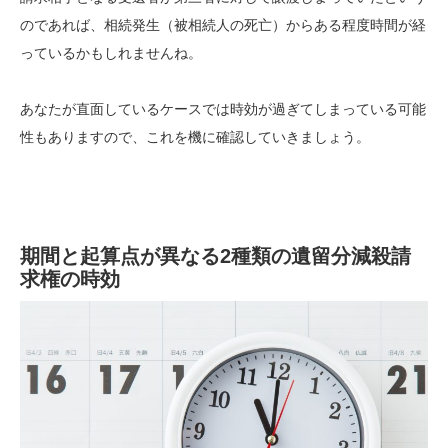
のであれば、相続発生（被相続人の死亡）からある程度時間が経
っているかもしれませんね。
あなたが直面しているケースでは時効が過ぎてしまっている可能
性もありますので、これを機に確認していきましょう。
期間と起算点が異なる2種類の遺留分減殺請
求権の時効