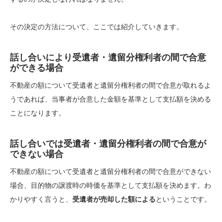
その決定の方法について、ここでは紹介していきます。
話し合いにより受遺者・遺留分権利者の間で合意
ができる場合
不動産の額について受遺者と遺留分権利者の間で合意が取れるよ
うであれば、当事者が合意した金額を基準として支払額を決める
ことになります。
話し合いでは受遺者・遺留分権利者の間で合意が
できない場合
不動産の額について受遺者と遺留分権利者の間で合意ができない
場合、目的物の譲渡時の時価を基準として支払額を決めます。
わ
かりやすく言うと、
受遺者が売却した額による
ということです。