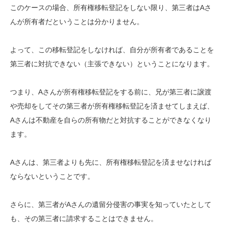
このケースの場合、所有権移転登記をしない限り、第三者はAさ
んが所有者だということは分かりません。
よって、
この移転登記をしなければ、自分が所有者であることを
第三者に対抗できない（主張できない）ということになります。
つまり、Aさんが所有権移転登記をする前に、兄が第三者に譲渡
や売却をしてその第三者が所有権移転登記を済ませてしまえば、
Aさんは不動産を自らの所有物だと対抗することができなくなり
ます。
Aさんは、第三者よりも先に、所有権移転登記を済ませなければ
ならないということです。
さらに、第三者がAさんの遺留分侵害の事実を知っていたとして
も、その第三者に請求することはできません。