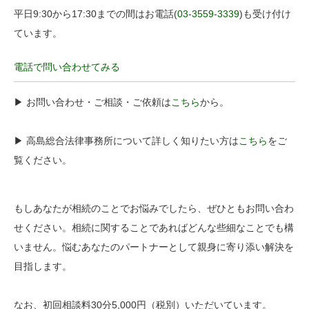
平日9:30から17:30までの間はお電話(
03-3559-3339
)も受け付け
ています。
電話で問い合わせてみる
▶︎ お問い合わせ・ご相談・ご依頼は
こちら
から。
▶︎ 高島総合法律事務所について詳しく知りたい方は
こちら
をご
覧ください。
もしあなたが相続のことでお悩みでしたら、ぜひともお問い合わ
せください。相続に関することであればどんな些細なことでも構
いません。悩むあなたのパートナーとして親身に寄り添い解決を
目指します。
なお、初回相談料30分5,000円（税別）いただいています。