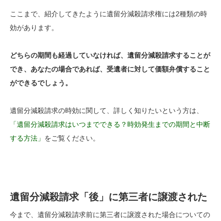
ここまで、紹介してきたように遺留分減殺請求権には2種類の時
効があります。
どちらの期間も経過していなければ、遺留分減殺請求することが
でき、あなたの場合であれば、受遺者に対して価額弁償すること
ができるでしょう。
遺留分減殺請求の時効に関して、詳しく知りたいという方は、
「遺留分減殺請求はいつまでできる？時効発生までの期間と中断
する方法」
をご覧ください。
遺留分減殺請求「後」に第三者に譲渡された
今まで、遺留分減殺請求前に第三者に譲渡された場合についての