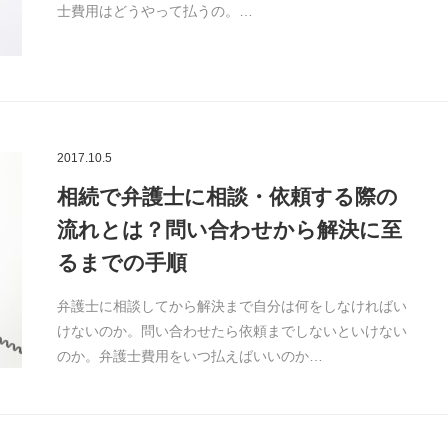
士費用はどうやって払うの。…
2017.10.5
相続で弁護士に相談・依頼する際の
流れとは？問い合わせから解決に至
るまでの手順
弁護士に相談してから解決まで自分は何をしなければい
けないのか。問い合わせたら依頼までしないといけない
のか。弁護士費用をいつ払えばいいのか…