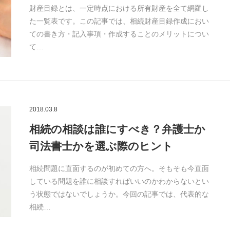
財産目録とは、一定時点における所有財産を全て網羅し
た一覧表です。この記事では、相続財産目録作成におい
ての書き方・記入事項・作成することのメリットについ
て…
2018.03.8
相続の相談は誰にすべき？弁護士か
司法書士かを選ぶ際のヒント
相続問題に直面するのが初めての方へ。そもそも今直面
している問題を誰に相談すればいいのかわからないとい
う状態ではないでしょうか。今回の記事では、代表的な
相続…