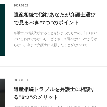
2017.09.28
遺産相続で悩むあなたが弁護士選び
で見るべき”7つ”のポイント
弁護士に相談依頼することを決まったものの、知り合い
にいるわけでもないし、どうやって選べばいいのか分か
らない。今まで弁護士に依頼したことがないので…
2017.09.14
遺産相続トラブルを弁護士に相談す
る”6つ”のメリット