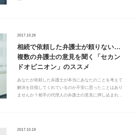
2017.10.26
相続で依頼した弁護士が頼りない…
複数の弁護士の意見を聞く「セカン
ドオピニオン」のススメ
あなたが依頼した弁護士が本当にあなたのことを考えて
解決を目指してくれているのか不安に思ったことはあり
ませんか？相手の代理人の弁護士の意見に押し込まれ…
2017.10.19