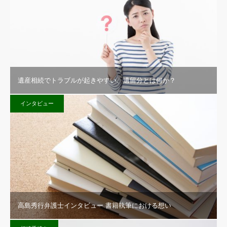
遺産相続でトラブルが起きやすい、遺留分とは何か？
インタビュー
高島秀行弁護士インタビュー 書籍執筆における想い