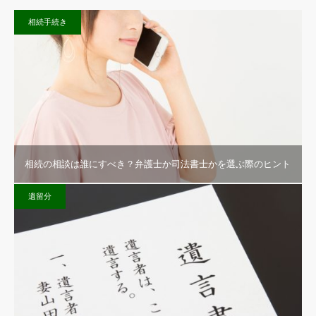
相続手続き
相続の相談は誰にすべき？弁護士か司法書士かを選ぶ際のヒント
遺留分