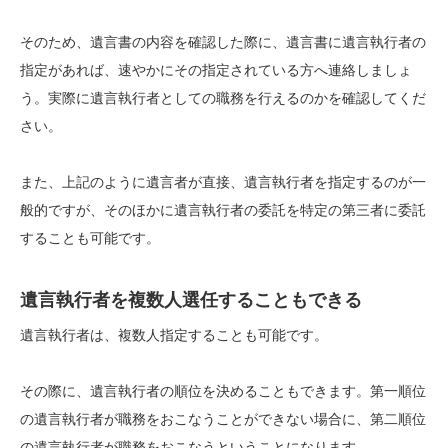
そのため、遺言書の内容を確認した際に、遺言書に遺言執行者の
指定があれば、速やかにその指定されている方へ連絡しましょ
う。実際に遺言執行者としての職務を行えるのかを確認してくだ
さい。
また、上記のように遺言者が直接、遺言執行者を指定するのが一
般的ですが、そのほかに遺言執行者の委託を特定の第三者に委託
することも可能です。
遺言執行者を複数人選任することもできる
遺言執行者は、複数人指定することも可能です。
その際に、遺言執行者の順位を決めることもできます。第一順位
の遺言執行者が職務をおこなうことができない場合に、第二順位
の遺言執行者が職務をおこなうということになります。