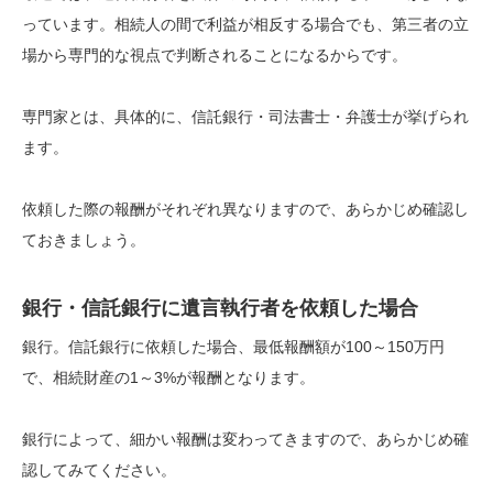
っています。相続人の間で利益が相反する場合でも、第三者の立
場から専門的な視点で判断されることになるからです。
専門家とは、具体的に、信託銀行・司法書士・弁護士が挙げられ
ます。
依頼した際の報酬がそれぞれ異なりますので、あらかじめ確認し
ておきましょう。
銀行・信託銀行に遺言執行者を依頼した場合
銀行。信託銀行に依頼した場合、最低報酬額が100～150万円
で、相続財産の1～3%が報酬となります。
銀行によって、細かい報酬は変わってきますので、あらかじめ確
認してみてください。