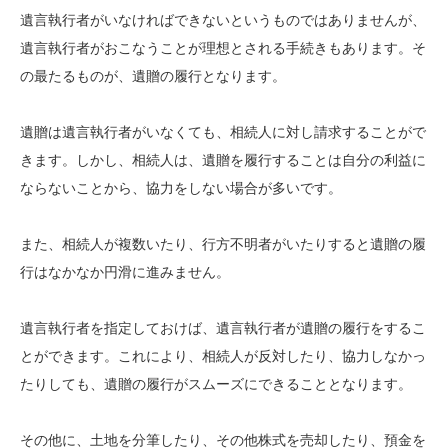
遺言執行者がいなければできないというものではありませんが、
遺言執行者がおこなうことが理想とされる手続きもあります。そ
の最たるものが、遺贈の履行となります。
遺贈は遺言執行者がいなくても、相続人に対し請求することがで
きます。しかし、相続人は、遺贈を履行することは自分の利益に
ならないことから、協力をしない場合が多いです。
また、相続人が複数いたり、行方不明者がいたりすると遺贈の履
行はなかなか円滑に進みません。
遺言執行者を指定しておけば、遺言執行者が遺贈の履行をするこ
とができます。これにより、相続人が反対したり、協力しなかっ
たりしても、遺贈の履行がスムーズにできることとなります。
その他に、土地を分筆したり、その他株式を売却したり、預金を