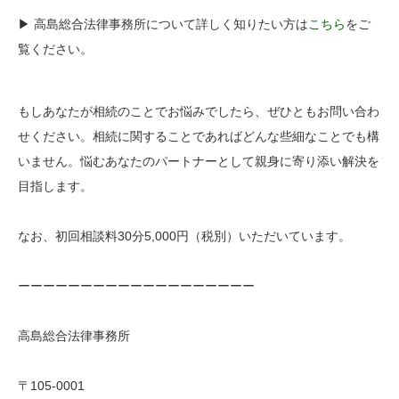
▶︎ 高島総合法律事務所について詳しく知りたい方は
こちら
をご
覧ください。
もしあなたが相続のことでお悩みでしたら、ぜひともお問い合わ
せください。相続に関することであればどんな些細なことでも構
いません。悩むあなたのパートナーとして親身に寄り添い解決を
目指します。
なお、初回相談料30分5,000円（税別）いただいています。
ーーーーーーーーーーーーーーーーーーー
高島総合法律事務所
〒105-0001