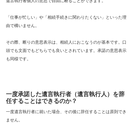
遺言執行者個人の意思で自由に断ることができます。
「仕事が忙しい」や「相続手続きに関わりたくない」といった理
由で構いません。
その際、断りの意思表示は、相続人におこなうのが基本です。口
頭でも文面でもどちらでも良いとされています。承諾の意思表示
も同様です。
一度承諾した遺言執行者（遺言執行人）を辞
任することはできるのか？
一度遺言執行者に就いた場合、その後に辞任することは原則でき
ません。