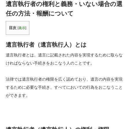
遺言執行者の権利と義務・いない場合の選
任の方法・報酬について
目次
[
表示
]
遺言執行者（遺言執行人）とは
遺言執行者とは、遺言に記載された内容を実現するために取らな
ければならない手続きをおこなう人のことです。
法律では遺言執行者の権限を広く認めており、遺言の内容を実現
するために必要な手続き、すべてにおいての行為をおこなうこと
ができます。