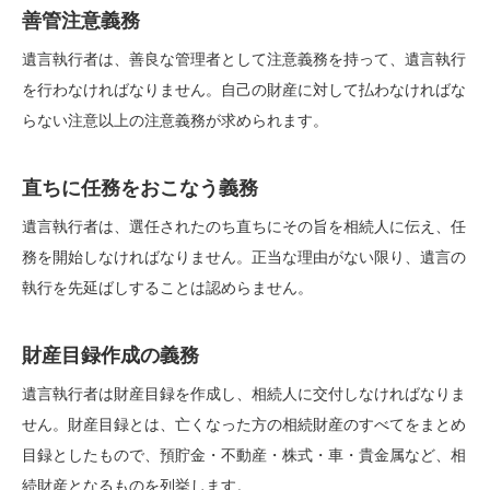
善管注意義務
遺言執行者は、善良な管理者として注意義務を持って、遺言執行
を行わなければなりません。自己の財産に対して払わなければな
らない注意以上の注意義務が求められます。
直ちに任務をおこなう義務
遺言執行者は、選任されたのち直ちにその旨を相続人に伝え、任
務を開始しなければなりません。正当な理由がない限り、遺言の
執行を先延ばしすることは認めらません。
財産目録作成の義務
遺言執行者は財産目録を作成し、相続人に交付しなければなりま
せん。財産目録とは、亡くなった方の相続財産のすべてをまとめ
目録としたもので、預貯金・不動産・株式・車・貴金属など、相
続財産となるものを列挙します。