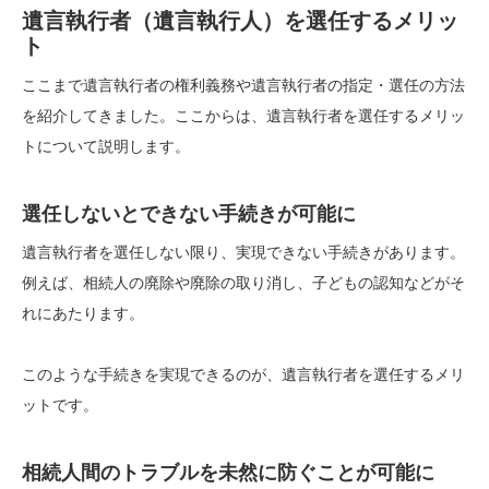
遺言執行者（遺言執行人）を選任するメリッ
ト
ここまで遺言執行者の権利義務や遺言執行者の指定・選任の方法
を紹介してきました。ここからは、遺言執行者を選任するメリッ
トについて説明します。
選任しないとできない手続きが可能に
遺言執行者を選任しない限り、実現できない手続きがあります。
例えば、相続人の廃除や廃除の取り消し、子どもの認知などがそ
れにあたります。
このような手続きを実現できるのが、遺言執行者を選任するメリ
ットです。
相続人間のトラブルを未然に防ぐことが可能に