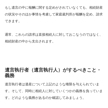
もし遺言の中に報酬に関する定めがされていなくても、相続財産
の状況やそのほか事情を考慮して家庭裁判所が報酬を定め、請求
できます。
通常、これらの請求は直接相続人に対しておこなうのではなく、
相続財産の中から支出されます。
遺言執行者（遺言執行人）がするべきこと・
義務
遺言執行者は遺産について上記のような権限を与えられていま
す。そして、同時に相続人に対していくつかの義務を負っていま
す。どのような義務があるのか確認してみましょう。