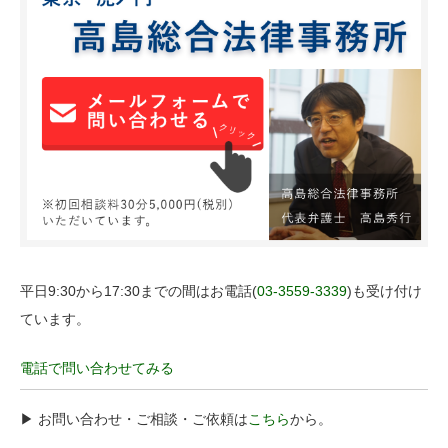
平日9:30から17:30までの間はお電話(
03-3559-3339
)も受け付け
ています。
電話で問い合わせてみる
▶︎ お問い合わせ・ご相談・ご依頼は
こちら
から。