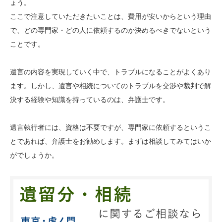
ょう。
ここで注意していただきたいことは、費用が安いからという理由
で、どの専門家・どの人に依頼するのか決めるべきでないという
ことです。
遺言の内容を実現していく中で、トラブルになることがよくあり
ます。しかし、遺言や相続についてのトラブルを交渉や裁判で解
決する経験や知識を持っているのは、弁護士です。
遺言執行者には、資格は不要ですが、専門家に依頼するというこ
とであれば、弁護士をお勧めします。まずは相談してみてはいか
がでしょうか。