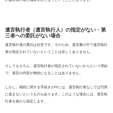
遺言執行者（遺言執行人）の指定がない・第
三者への委託がない場合
遺言執行者の選任は任意です。そのため、遺言書の中で遺言執行
者が指定されていないということは珍しくありません。
そしてもちろん、遺言執行者が指定されていないからという理由
で、遺言の内容が無効になることはありません。
しかし、相続に関する手続きの中には、遺言執行者なしでは円滑
に進まないというものもあります。このような場合には、遺言執
行者を後から指定します。