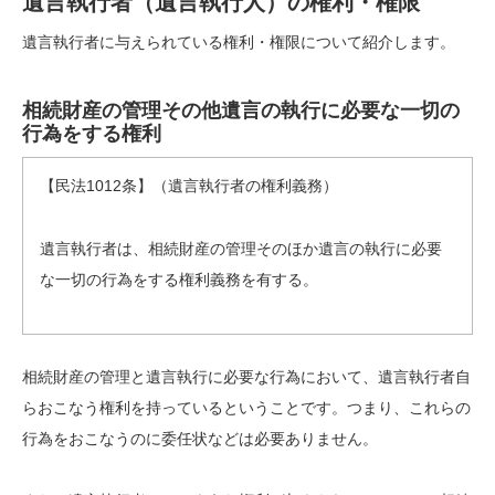
遺言執行者（遺言執行人）の権利・権限
遺言執行者に与えられている権利・権限について紹介します。
相続財産の管理その他遺言の執行に必要な一切の
行為をする権利
【民法1012条】（遺言執行者の権利義務）
遺言執行者は、相続財産の管理そのほか遺言の執行に必要
な一切の行為をする権利義務を有する。
相続財産の管理と遺言執行に必要な行為において、遺言執行者自
らおこなう権利を持っているということです。つまり、これらの
行為をおこなうのに委任状などは必要ありません。