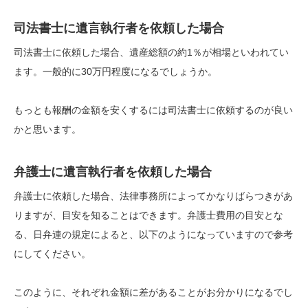
司法書士に遺言執行者を依頼した場合
司法書士に依頼した場合、遺産総額の約1％が相場といわれてい
ます。一般的に30万円程度になるでしょうか。
もっとも報酬の金額を安くするには司法書士に依頼するのが良い
かと思います。
弁護士に遺言執行者を依頼した場合
弁護士に依頼した場合、法律事務所によってかなりばらつきがあ
りますが、目安を知ることはできます。弁護士費用の目安とな
る、日弁連の規定によると、以下のようになっていますので参考
にしてください。
このように、それぞれ金額に差があることがお分かりになるでし