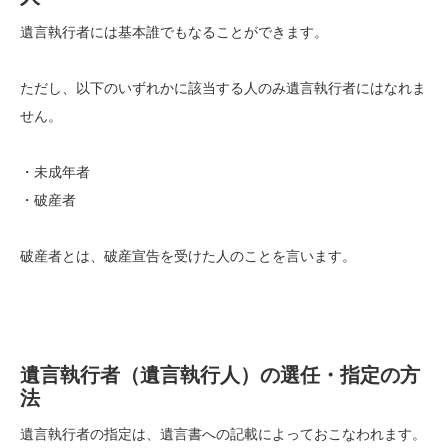
遺言執行者には基本誰でもなることができます。
ただし、以下のいずれかに該当する人のみ遺言執行者にはなれま
せん。
・未成年者
・破産者
破産者とは、破産宣告を受けた人のことを言います。
遺言執行者（遺言執行人）の選任・指定の方
法
遺言執行者の指定は、遺言書への記載によっておこなわれます。