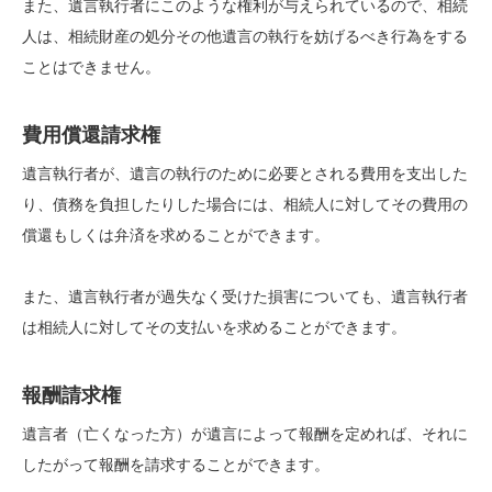
また、遺言執行者にこのような権利が与えられているので、相続
人は、相続財産の処分その他遺言の執行を妨げるべき行為をする
ことはできません。
費用償還請求権
遺言執行者が、遺言の執行のために必要とされる費用を支出した
り、債務を負担したりした場合には、相続人に対してその費用の
償還もしくは弁済を求めることができます。
また、遺言執行者が過失なく受けた損害についても、遺言執行者
は相続人に対してその支払いを求めることができます。
報酬請求権
遺言者（亡くなった方）が遺言によって報酬を定めれば、それに
したがって報酬を請求することができます。