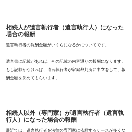
相続人が遺言執行者（遺言執行人）になった
場合の報酬
遺言執行者の報酬金額がいくらになるかについてです。
遺言書に記載があれば、その記載の内容通りの報酬になります。
もし記載がなければ、遺言執行者が家庭裁判所に申立をして、報
酬金額を決めてもらいます。
相続人以外（専門家）が遺言執行者（遺言執
行人）になった場合の報酬
最近では、遺言執行者を法律の専門家に依頼するケースが多くな