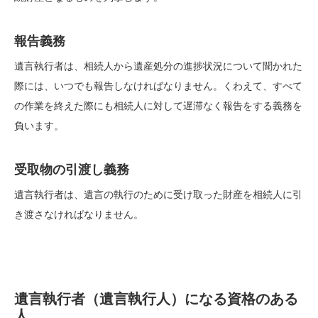
報告義務
遺言執行者は、相続人から遺産処分の進捗状況について聞かれた
際には、いつでも報告しなければなりません。くわえて、すべて
の作業を終えた際にも相続人に対して遅滞なく報告をする義務を
負います。
受取物の引渡し義務
遺言執行者は、遺言の執行のために受け取った財産を相続人に引
き渡さなければなりません。
遺言執行者（遺言執行人）になる資格のある
人