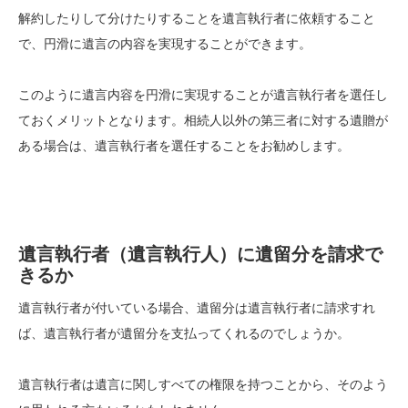
解約したりして分けたりすることを遺言執行者に依頼すること
で、円滑に遺言の内容を実現することができます。
このように遺言内容を円滑に実現することが遺言執行者を選任し
ておくメリットとなります。相続人以外の第三者に対する遺贈が
ある場合は、遺言執行者を選任することをお勧めします。
遺言執行者（遺言執行人）に遺留分を請求で
きるか
遺言執行者が付いている場合、遺留分は遺言執行者に請求すれ
ば、遺言執行者が遺留分を支払ってくれるのでしょうか。
遺言執行者は遺言に関しすべての権限を持つことから、そのよう