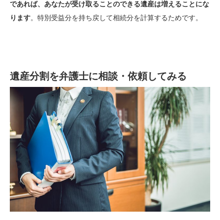
であれば、あなたが受け取ることのできる遺産は増えることにな
ります
。特別受益分を持ち戻して相続分を計算するためです。
遺産分割を弁護士に相談・依頼してみる