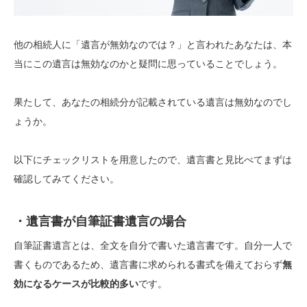
他の相続人に「遺言が無効なのでは？」と言われたあなたは、本
当にこの遺言は無効なのかと疑問に思っていることでしょう。
果たして、あなたの相続分が記載されている遺言は無効なのでし
ょうか。
以下にチェックリストを用意したので、遺言書と見比べてまずは
確認してみてください。
・遺言書が自筆証書遺言の場合
自筆証書遺言とは、全文を自分で書いた遺言書です。自分一人で
書くものであるため、遺言書に求められる書式を備えておらず
無
効になるケースが比較的多い
です。