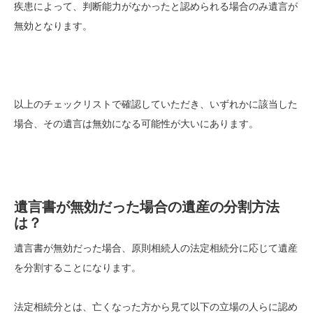
疾患によって、判断能力がなかったと認められる場合のみ遺言が
無効となります。
以上のチェックリストで確認していただき、いずれかに該当した
場合、その遺言は無効になる可能性が大いにあります。
遺言書が無効だった場合の遺産の分割方法
は？
遺言書が無効だった
場合、原則相続人の法定相続分に応じて遺産
を分割することになります。
法定相続分とは、亡くなった方から見て以下の立場の人らに認め