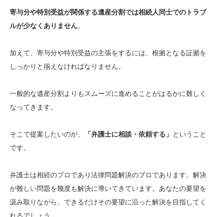
寄与分や特別受益が関係する遺産分割では相続人同士でのトラブ
ルが少なくありません
。
加えて、寄与分や特別受益の主張をするには、根拠となる証拠を
しっかりと揃えなければなりません。
一般的な遺産分割よりもスムーズに進めることがはるかに難しく
なってきます。
そこで提案したいのが、
「弁護士に相談・依頼する」
ということ
です。
弁護士は相続のプロであり法律問題解決のプロであります。解決
が難しい問題を幾度も解決に導いてきています。あなたの要望を
汲み取りながら、できるだけその要望に沿った解決を目指してく
れるでしょう。