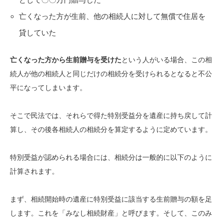
亡くなった方が生前、他の相続人に対して無償で住居を
貸していた
亡くなった方から生前贈与を受けた
という人がいる場合、この相
続人が他の相続人と同じだけの相続分を受けられるとなると不公
平になってしまいます。
そこで民法では、それらで得た特別受益分を遺産に持ち戻して計
算し、その後各相続人の相続分を算定するように定めています。
特別受益が認められる場合には、相続分は一般的に以下のように
計算されます。
まず、相続開始時の遺産に特別受益に該当する生前贈与の額を足
します。これを「みなし相続財産」と呼びます。そして、このみ