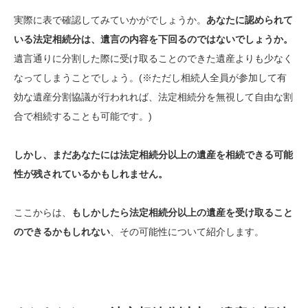
実際に表で確認してみていかがでしょうか。
あなたに認められて
いる法定相続分は、遺言の内容を下回るのではないでしょうか。
遺言通りに分割した際に受け取ることのできた遺産よりも少なく
なってしまうことでしょう。(※ただし相続人全員が参加して有
効な遺産分割協議が行われれば、法定相続分を無視して自由な割
合で相続することも可能です。)
しかし、まだあなたには法定相続分以上の遺産を相続できる可能
性が残されているかもしれません。
ここからは、
もしかしたら法定相続分以上の遺産を受け取ること
のできるかもしれない
、その可能性について紹介します。