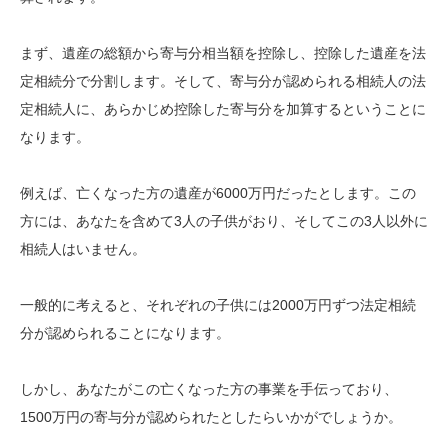
まず、遺産の総額から寄与分相当額を控除し、控除した遺産を法
定相続分で分割します。そして、寄与分が認められる相続人の法
定相続人に、あらかじめ控除した寄与分を加算するということに
なります。
例えば、亡くなった方の遺産が6000万円だったとします。この
方には、あなたを含めて3人の子供がおり、そしてこの3人以外に
相続人はいません。
一般的に考えると、それぞれの子供には2000万円ずつ法定相続
分が認められることになります。
しかし、あなたがこの亡くなった方の事業を手伝っており、
1500万円の寄与分が認められたとしたらいかがでしょうか。