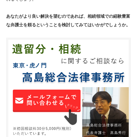
あなたがより良い解決を望むのであれば、相続領域での経験豊富
な弁護士を頼るということを検討してみてはいかがでしょうか。