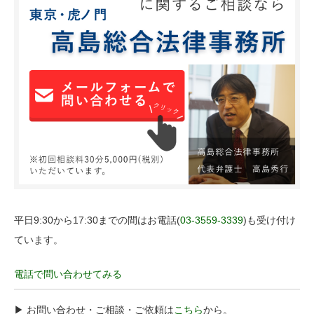
平日9:30から17:30までの間はお電話(
03-3559-3339
)も受け付け
ています。
電話で問い合わせてみる
▶︎ お問い合わせ・ご相談・ご依頼は
こちら
から。