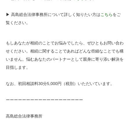
▶︎ 高島総合法律事務所について詳しく知りたい方は
こちら
をご
覧ください。
もしあなたが相続のことでお悩みでしたら、ぜひともお問い合わ
せください。相続に関することであればどんな些細なことでも構
いません。悩むあなたのパートナーとして親身に寄り添い解決を
目指します。
なお、初回相談料30分5,000円（税別）いただいています。
ーーーーーーーーーーーーーーーーーーー
高島総合法律事務所