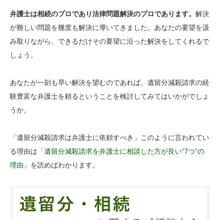
弁護士は相続のプロであり法律問題解決のプロであります。
解決
が難しい問題を幾度も解決に導いてきました。あなたの要望を汲
み取りながら、できるだけその要望に沿った解決をしてくれるで
しょう。
あなたが一刻も早い解決を望むのであれば、遺留分減殺請求の経
験豊富な弁護士を頼るということを検討してみてはいかがでしょ
うか。
「遺留分減殺請求は弁護士に依頼すべき」このように言われてい
る理由は
「遺留分減殺請求を弁護士に相談した方が良い”7つ”の
理由」
を読めばわかります。