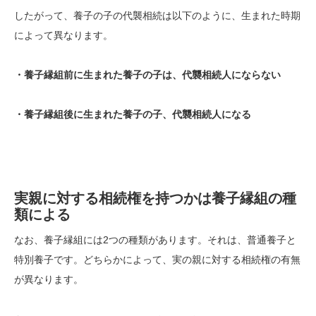
したがって、養子の子の代襲相続は以下のように、生まれた時期
によって異なります。
・養子縁組前に生まれた養子の子は、代襲相続人にならない
・養子縁組後に生まれた養子の子、代襲相続人になる
実親に対する相続権を持つかは養子縁組の種
類による
なお、養子縁組には2つの種類があります。それは、普通養子と
特別養子です。どちらかによって、実の親に対する相続権の有無
が異なります。