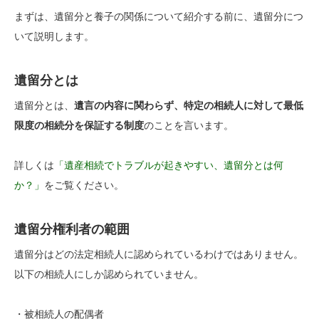
まずは、遺留分と養子の関係について紹介する前に、遺留分につ
いて説明します。
遺留分とは
遺留分とは、
遺言の内容に関わらず、特定の相続人に対して最低
限度の相続分を保証する制度
のことを言います。
詳しくは
「遺産相続でトラブルが起きやすい、遺留分とは何
か？」
をご覧ください。
遺留分権利者の範囲
遺留分はどの法定相続人に認められているわけではありません。
以下の相続人にしか認められていません。
・被相続人の配偶者