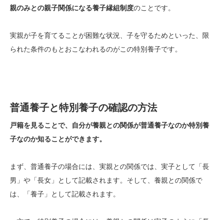
親のみとの親子関係になる養子縁組制度
のことです。
実親が子を育てることが困難な状況、子を守るためといった、限
られた条件のもとおこなわれるのがこの特別養子です。
普通養子と特別養子の確認の方法
戸籍を見ることで、自分が養親との関係が普通養子なのか特別養
子なのか知ることができます。
まず、普通養子の場合には、実親との関係では、実子として「長
男」や「長女」として記載されます。そして、養親との関係で
は、「養子」として記載されます。