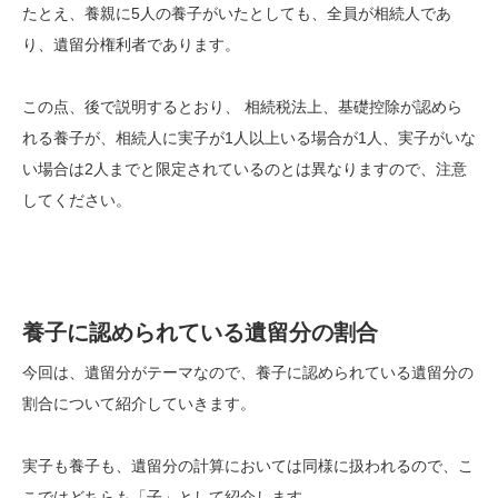
たとえ、養親に5人の養子がいたとしても、全員が相続人であ
り、遺留分権利者であります。
この点、後で説明するとおり、 相続税法上、基礎控除が認めら
れる養子が、相続人に実子が1人以上いる場合が1人、実子がいな
い場合は2人までと限定されているのとは異なりますので、注意
してください。
養子に認められている遺留分の割合
今回は、遺留分がテーマなので、養子に認められている遺留分の
割合について紹介していきます。
実子も養子も、遺留分の計算においては同様に扱われるので、こ
こではどちらも「子」として紹介します。