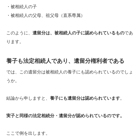
・被相続人の子
・被相続人の父母、祖父母（直系尊属）
このように、
遺留分は、被相続人の子に認められているもの
であ
ります。
養子も法定相続人であり、遺留分権利者である
では、この遺留分は被相続人の養子にも認められているのでしょ
うか。
結論から申しますと、
養子にも遺留分は認められています
。
実子と同様の法定相続分・遺留分が認められているのです。
ここで例を出します。