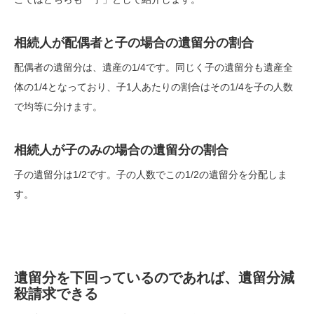
相続人が配偶者と子の場合の遺留分の割合
配偶者の遺留分は、遺産の1/4です。同じく子の遺留分も遺産全
体の1/4となっており、子1人あたりの割合はその1/4を子の人数
で均等に分けます。
相続人が子のみの場合の遺留分の割合
子の遺留分は1/2です。子の人数でこの1/2の遺留分を分配しま
す。
遺留分を下回っているのであれば、遺留分減
殺請求できる