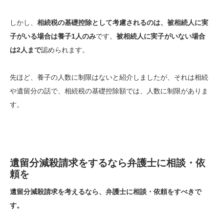
しかし、
相続税の基礎控除として考慮されるのは、被相続人に実
子がいる場合は養子1人のみ
です。
被相続人に実子がいない場合
は2人まで
認められます。
先ほど、養子の人数に制限はないと紹介しましたが、それは相続
や遺留分の話で、相続税の基礎控除額では、人数に制限がありま
す。
遺留分減殺請求をするなら弁護士に相談・依
頼を
遺留分減殺請求を考えるなら、弁護士に相談・依頼をすべきで
す。