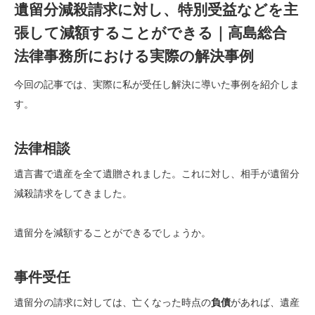
遺留分減殺請求に対し、特別受益などを主
張して減額することができる｜高島総合
法律事務所における実際の解決事例
今回の記事では、実際に私が受任し解決に導いた事例を紹介しま
す。
法律相談
遺言書で遺産を全て遺贈されました。これに対し、相手が遺留分
減殺請求をしてきました。
遺留分を減額することができるでしょうか。
事件受任
遺留分の請求に対しては、
亡くなった時点の
負債
があれば、遺産