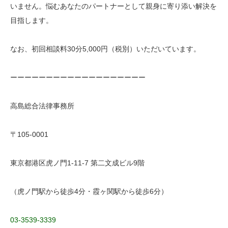
いません。悩むあなたのパートナーとして親身に寄り添い解決を
目指します。
なお、初回相談料30分5,000円（税別）いただいています。
ーーーーーーーーーーーーーーーーーーー
高島総合法律事務所
〒105-0001
東京都港区虎ノ門1-11-7 第二文成ビル9階
（虎ノ門駅から徒歩4分・霞ヶ関駅から徒歩6分）
03-3539-3339