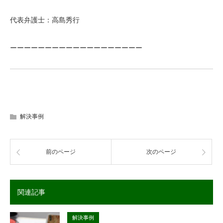
代表弁護士：高島秀行
ーーーーーーーーーーーーーーーーーーー
解決事例
前のページ
次のページ
関連記事
解決事例