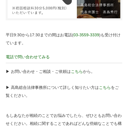
平日9:30から17:30までの間はお電話(
03-3559-3339
)も受け付け
ています。
電話で問い合わせてみる
▶︎ お問い合わせ・ご相談・ご依頼は
こちら
から。
▶︎ 高島総合法律事務所について詳しく知りたい方は
こちら
をご
覧ください。
もしあなたが相続のことでお悩みでしたら、ぜひともお問い合わ
せください。相続に関することであればどんな些細なことでも構