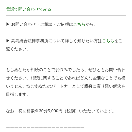
電話で問い合わせてみる
▶︎ お問い合わせ・ご相談・ご依頼は
こちら
から。
▶︎ 高島総合法律事務所について詳しく知りたい方は
こちら
をご
覧ください。
もしあなたが相続のことでお悩みでしたら、ぜひともお問い合わ
せください。相続に関することであればどんな些細なことでも構
いません。悩むあなたのパートナーとして親身に寄り添い解決を
目指します。
なお、初回相談料30分5,000円（税別）いただいています。
ーーーーーーーーーーーーーーーーーーー