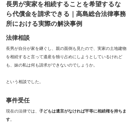
長男が実家を相続することを希望するな
ら代償金を請求できる｜高島総合法律事務
所における実際の解決事例
法律相談
長男が自分が家を継ぐし、親の面倒も見たので、実家の土地建物
を相続すると言って遺産を独り占めにしようとしているけれど
も、妹の私は何も請求ができないのでしょうか。
という相談でした。
事件受任
現在の法律では、
子どもは遺言がなければ平等に相続権を持ちま
す
。