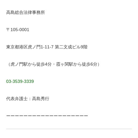
高島総合法律事務所
〒105-0001
東京都港区虎ノ門1-11-7 第二文成ビル9階
（虎ノ門駅から徒歩4分・霞ヶ関駅から徒歩6分）
03-3539-3339
代表弁護士：高島秀行
ーーーーーーーーーーーーーーーーーーー