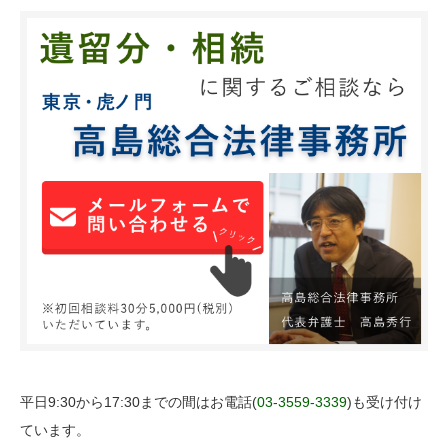
平日9:30から17:30までの間はお電話(
03-3559-3339
)も受け付け
ています。